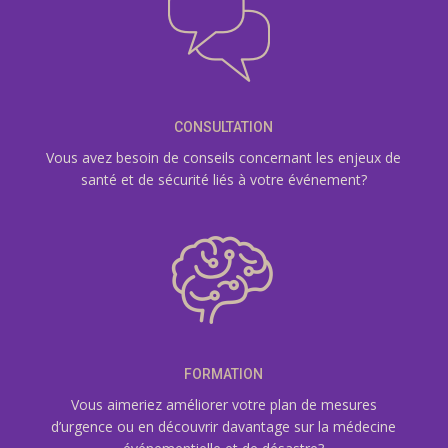
CONSULTATION
Vous avez besoin de conseils concernant les enjeux de
santé et de sécurité liés à votre événement?
FORMATION
Vous aimeriez améliorer votre plan de mesures
d’urgence ou en découvrir davantage sur la médecine