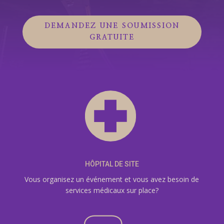
DEMANDEZ UNE SOUMISSION
GRATUITE
HÔPITAL DE SITE
Vous organisez un événement et vous avez besoin de
services médicaux sur place?