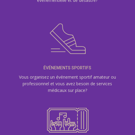
événementielle et de désastre?
ÉVÉNEMENTS SPORTIFS
Vous organisez un événement sportif amateur ou
professionnel et vous avez besoin de services
médicaux sur place?