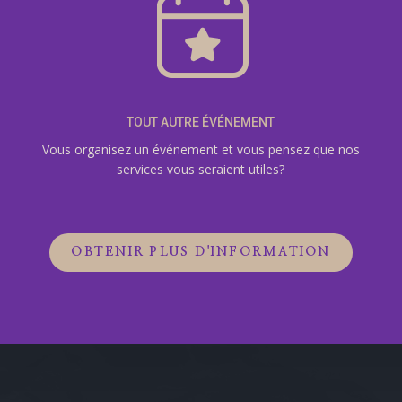
TOUT AUTRE ÉVÉNEMENT
Vous organisez un événement et vous pensez que nos
services vous seraient utiles?
OBTENIR PLUS D'INFORMATION