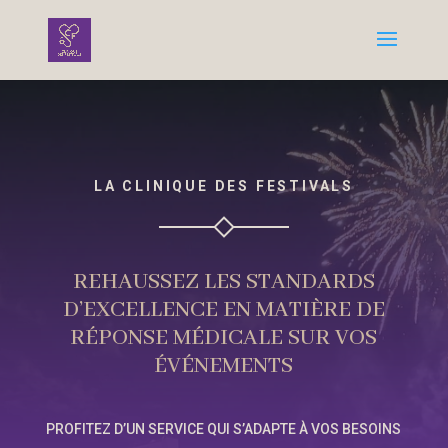
LA CLINIQUE DES FESTIVALS
REHAUSSEZ LES STANDARDS
D’EXCELLENCE EN MATIÈRE DE
RÉPONSE MÉDICALE SUR VOS
ÉVÉNEMENTS
PROFITEZ D’UN SERVICE QUI S’ADAPTE À VOS BESOINS