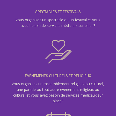
SPECTACLES ET FESTIVALS
Vous organisez un spectacle ou un festival et vous
avez besoin de services médicaux sur place?
ÉVÉNEMENTS CULTURELS ET RELIGIEUX
Vous organisez un rassemblement religieux ou culturel,
une parade ou tout autre événement religieux ou
culturel et vous avez besoin de services médicaux sur
place?