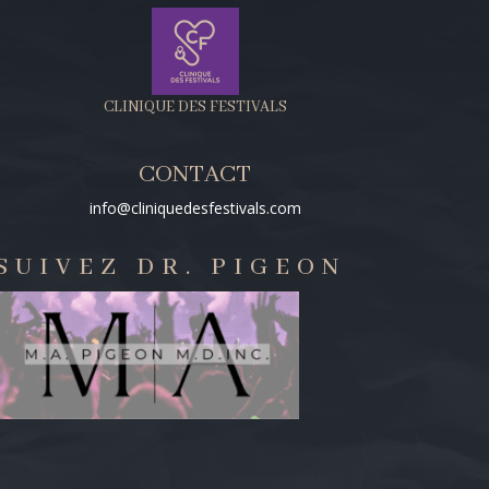
CLINIQUE DES FESTIVALS
CONTACT
info@cliniquedesfestivals.com
SUIVEZ DR. PIGEON